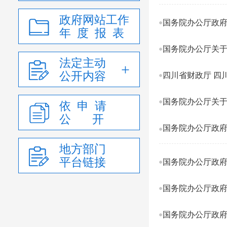
政府网站工作
国务院办公厅政府
年 度 报 表
国务院办公厅关于
法定主动
公开内容
四川省财政厅 四
国务院办公厅关
依 申 请
公 开
国务院办公厅政府
地方部门
平台链接
国务院办公厅政府
国务院办公厅政府
国务院办公厅政府