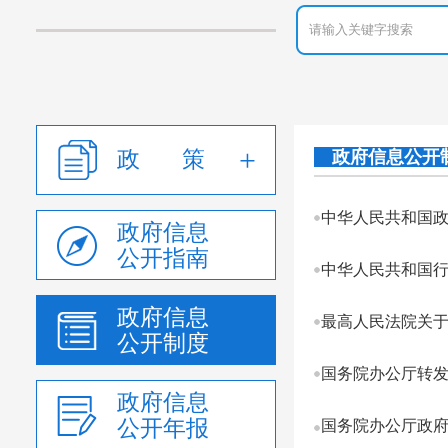
政 策
政府信息公开
中华人民共和国政
政府信息
公开指南
中华人民共和国
政府信息
最高人民法院关于
公开制度
国务院办公厅转发
政府信息
公开年报
国务院办公厅政府