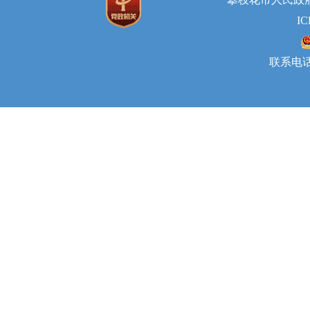
I
联系电话：