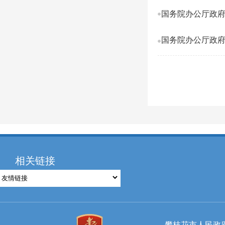
国务院办公厅政府
国务院办公厅政府
相关链接
攀枝花市人民政府国