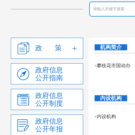
政 策
机构简介
攀枝花市国动办
政府信息
公开指南
政府信息
内设机构
公开制度
内设机构
政府信息
公开年报