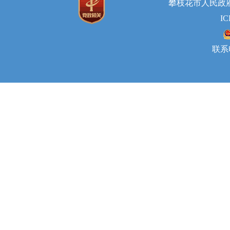
攀枝花市人民政府国
I
联系电