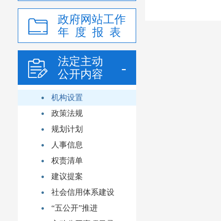
政府网站工作
年 度 报 表
法定主动
公开内容
机构设置
政策法规
规划计划
人事信息
权责清单
建议提案
社会信用体系建设
“五公开”推进