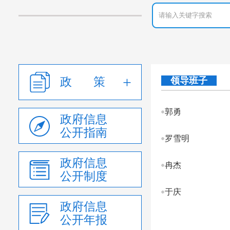
政 策
领导班子
郭勇
政府信息
公开指南
罗雪明
政府信息
冉杰
公开制度
于庆
政府信息
公开年报