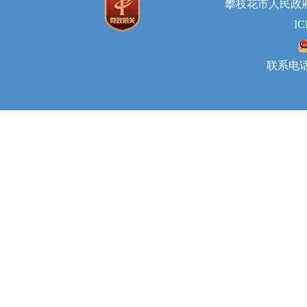
攀枝花市人民政府国
I
联系电话：