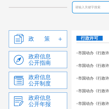
政 策
行政许可
市国动办《行政许
政府信息
公开指南
市国动办《行政许
政府信息
市国动办《行政许
公开制度
市国动办《行政许
政府信息
公开年报
市国动办《行政许