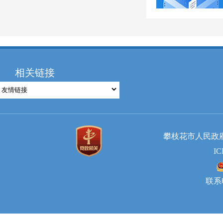
相关链接
攀枝花市人民政府国
I
联系电