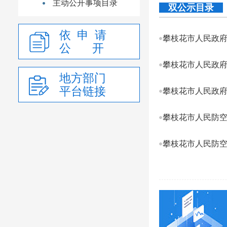
主动公开事项目录
双公示目录
依 申 请
攀枝花市人民政府
公 开
攀枝花市人民政府
地方部门
平台链接
攀枝花市人民政府
攀枝花市人民防空办
攀枝花市人民防空