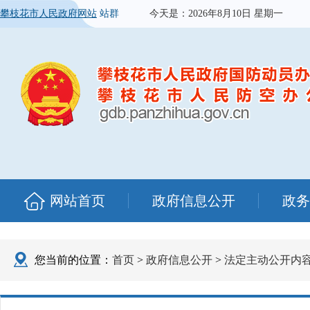
攀枝花市人民政府网站
站群
今天是：
2026年8月10日 星期一
网站首页
政府信息公开
政务
您当前的位置：
首页
>
政府信息公开
>
法定主动公开内