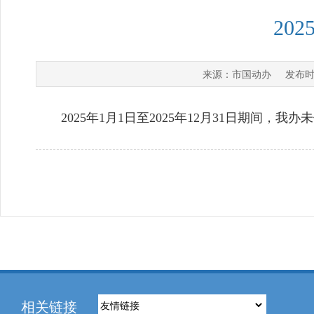
20
市国动办
来源：
发布时
2025年1月1日至2025年12月31日期间，我
相关链接