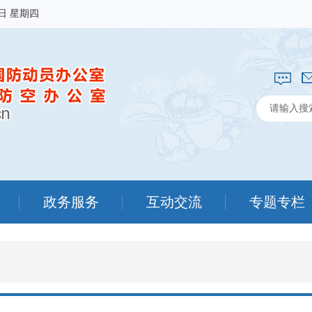
6日 星期四
政务服务
互动交流
专题专栏