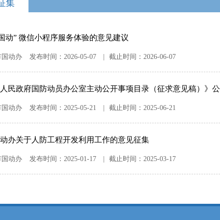
征集
城国动” 微信小程序服务体验的意见建议
市国动办
发布时间：
2026-05-07
|
截止时间：
2026-06-07
人民政府国防动员办公室主动公开事项目录（征求意见稿）》公
市国动办
发布时间：
2025-05-21
|
截止时间：
2025-06-21
动办关于人防工程开发利用工作的意见征集
市国动办
发布时间：
2025-01-17
|
截止时间：
2025-03-17