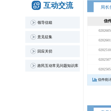
互动交流
局长
信
领导信箱
0202605
意见征集
0202601
0202510
回应关切
0202507
政民互动常见问题知识库
0202505
信件统