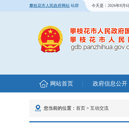
攀枝花市人民政府网站
站群
今天是：
2026年8月
网站首页
政府信息公开
您当前的位置：
首页
>
互动交流