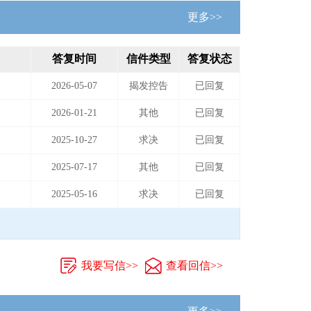
更多>>
答复时间
信件类型
答复状态
2026-05-07
揭发控告
已回复
2026-01-21
其他
已回复
2025-10-27
求决
已回复
2025-07-17
其他
已回复
2025-05-16
求决
已回复
我要写信>>
查看回信>>