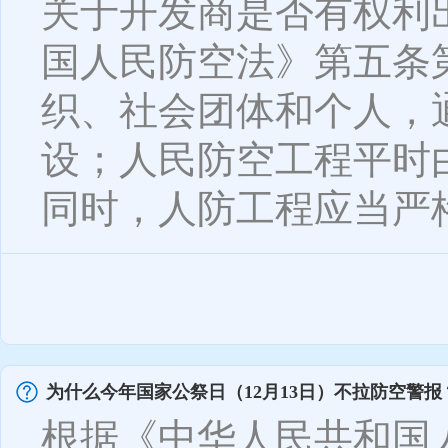
关于开发商是否有权利
国人民防空法》第五条
织、社会团体和个人，
设；人民防空工程平时
同时，人防工程应当严格
为什么今年国家公祭日（12月13日）不拉防空警报
根据《中华人民共和国