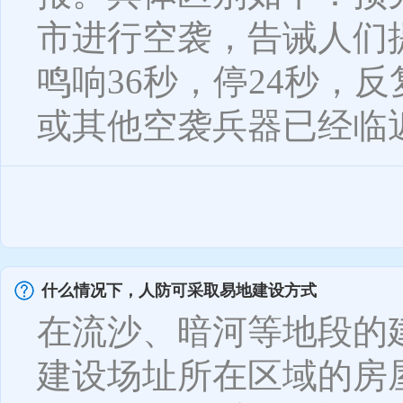
市进行空袭，告诫人们
鸣响36秒，停24秒，
或其他空袭兵器已经临近
什么情况下，人防可采取易地建设方式
在流沙、暗河等地段的
建设场址所在区域的房