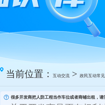
当前位置：
>
互动交流
政民互动常见
很多开发商把人防工程当作车位或者商铺出租，请