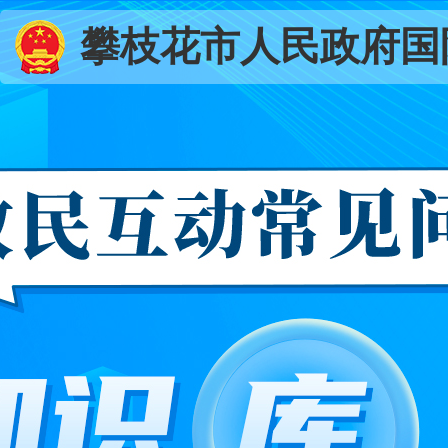
攀枝花市人民政府国