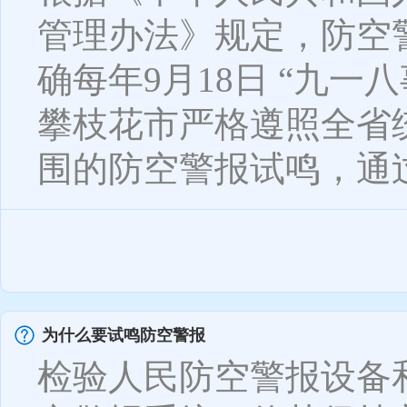
管理办法》规定，防空
确每年9月18日 “九
攀枝花市严格遵照全省
围的防空警报试鸣，通过
为什么要试鸣防空警报
检验人民防空警报设备