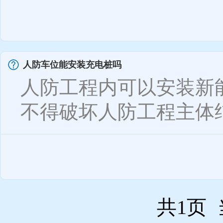
人防车位能安装充电桩吗
人防工程内可以安装新
不得破坏人防工程主体
共1页