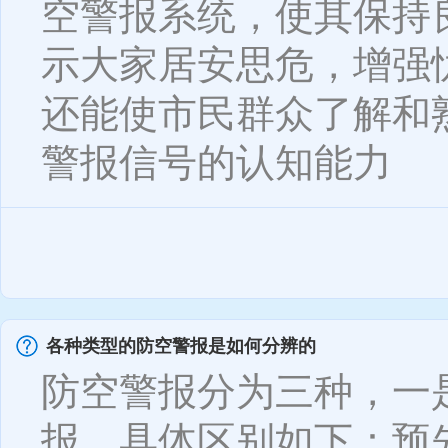
空警报系统，使其保持
示大家居安思危，增强
还能使市民群众了解和
警报信号的认知能力
各种类型的防空警报是如何分辨的
防空警报分为三种，一
报。具体区别如下：预