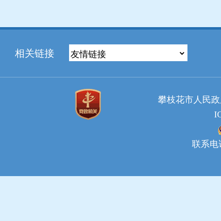
相关链接
攀枝花市人民政府
I
联系电话