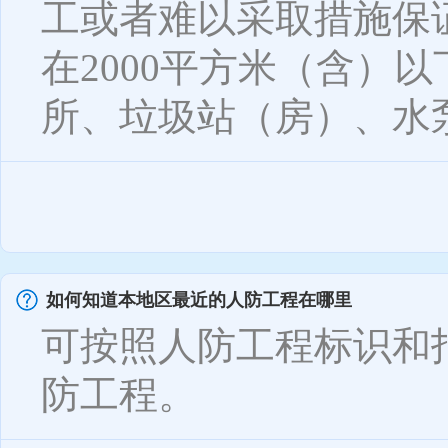
工或者难以采取措施保
在2000平方米（含）
所、垃圾站（房）、水泵
如何知道本地区最近的人防工程在哪里
可按照人防工程标识和
防工程。