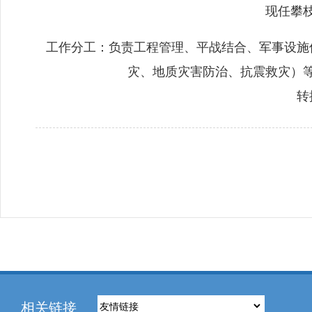
现任攀
工作分工：负责工程管理、平战结合、军事设施
灾、地质灾害防治、抗震救灾）
转
相关链接