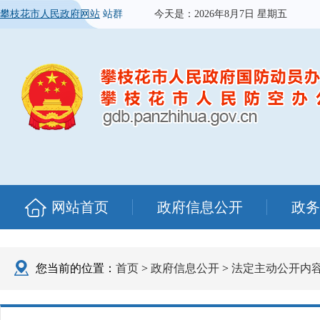
攀枝花市人民政府网站
站群
今天是：
2026年8月7日 星期五
网站首页
政府信息公开
政务
您当前的位置：
首页
>
政府信息公开
>
法定主动公开内