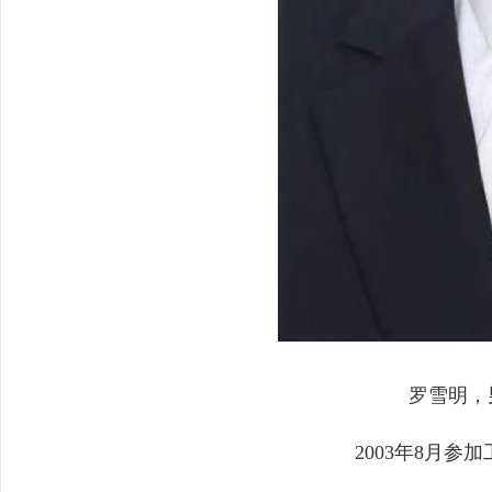
罗雪明，
2003年8月