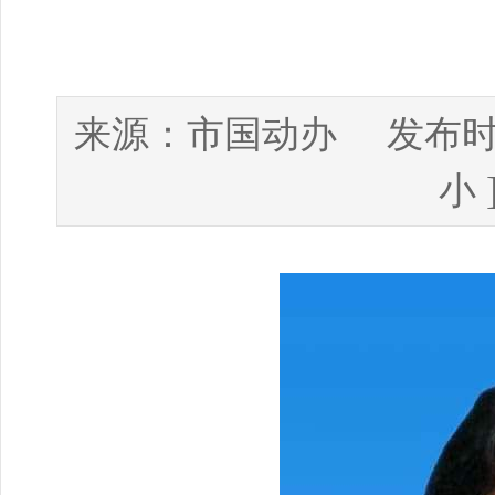
市国动办
来源：
发布时
小