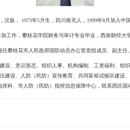
，汉族， 1973年5月生，四川南充人，1999年8月加入中
8月参加工作，攀枝花学院财务与审计专业毕业，西南财经大
现任攀枝花市人民政府国防动员办公室党组成员、副主任
建设、意识形态、组织人事、机构编制、工资福利、组
伍建设、人防（民防）宣传教育、共同富裕试验区建设
指挥科、市人防（民防）指挥信息保障中心，联系西区国