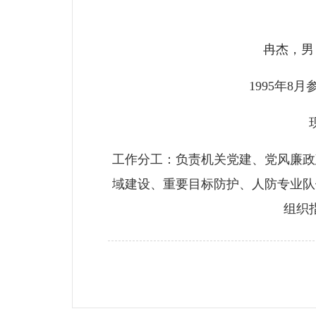
冉杰，男
1995年
工作分工：负责机关党建、党风廉政
域建设、重要目标防护、人防专业队
组织