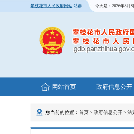
攀枝花市人民政府网站
站群
今天是：
2026年8月
网站首页
政府信息公开
您当前的位置：
首页
>
政府信息公开
>
法