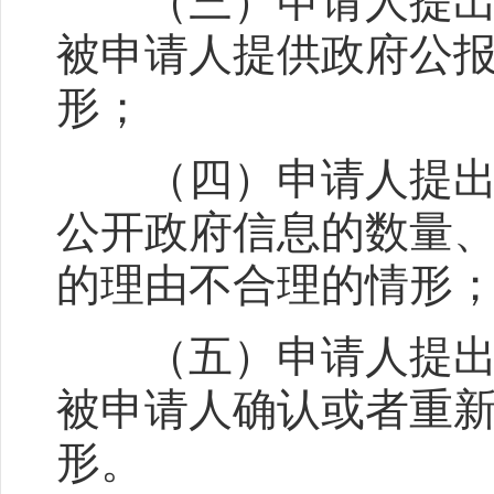
（三）申请人提出的
被申请人提供政府公
形；
（四）申请人提出的
公开政府信息的数量
的理由不合理的情形
（五）申请人提出的
被申请人确认或者重
形。