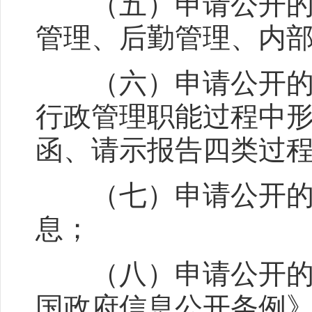
（五）申请公开的政
管理、后勤管理、内
（六）申请公开的政
行政管理职能过程中
函、请示报告四类过
（七）申请公开的政
息；
（八）申请公开的政
国政府信息公开条例