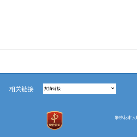
相关链接
攀枝花市人民