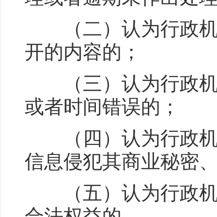
（二）认为行政机关
开的内容的；
（三）认为行政机关
或者时间错误的；
（四）认为行政机关
信息侵犯其商业秘密
（五）认为行政机关
合法权益的。