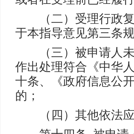
（二）受理行政复议
于本指导意见第三条
（三）被申请人未对
作出处理符合《中华
十条、《政府信息公
的；
（四）其他依法应当