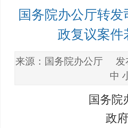
国务院办公厅转发
政复议案件
国务院办公厅
来源：
发布
中
国务院办
政府信