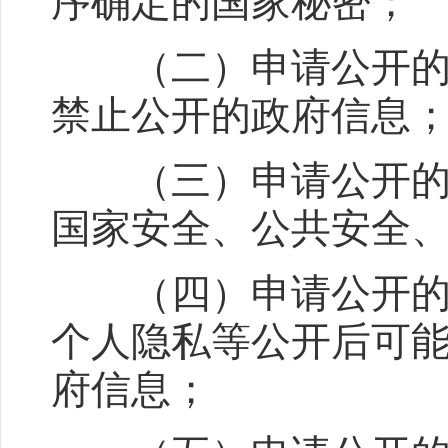
序确定的国家秘密；
（二）申请公开的政
禁止公开的政府信息
（三）申请公开的政
国家安全、公共安全
（四）申请公开的政
个人隐私等公开后可
府信息；