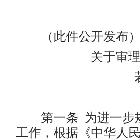
（此件公开发布
关于审理政
若干
第一条 为进一步规
工作，根据《中华人