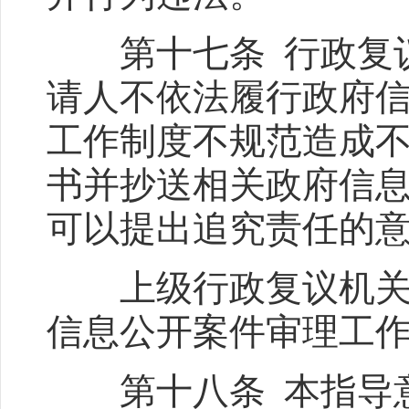
第十七条 行政复议
请人不依法履行政府
工作制度不规范造成
书并抄送相关政府信
可以提出追究责任的
上级行政复议机关应
信息公开案件审理工
第十八条 本指导意