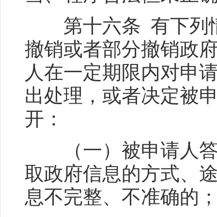
第十六条 有下列情
撤销或者部分撤销政
人在一定期限内对申
出处理，或者决定被
开：
（一）被申请人答复
取政府信息的方式、
息不完整、不准确的