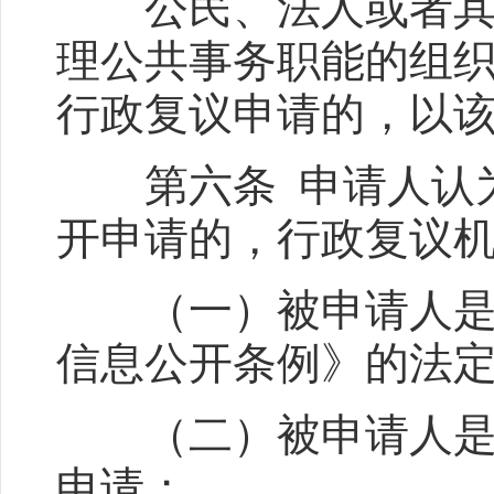
公民、法人或者其他
理公共事务职能的组
行政复议申请的，以
第六条 申请人认为
开申请的，行政复议
（一）被申请人是否
信息公开条例》的法
（二）被申请人是否
申请；