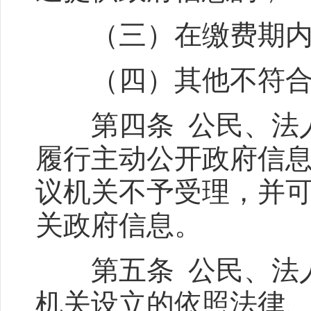
（三）在缴费期内对
（四）其他不符合行
第四条 公民、法人
履行主动公开政府信
议机关不予受理，并
关政府信息。
第五条 公民、法人
机关设立的依照法律