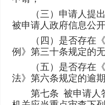
（三）申请人提出政
被申请人政府信息公
（四）是否存在《中
例》第三十条规定的
（五）是否存在《政
法》第六条规定的逾
第七条 被申请人答
机关应当重点审查下