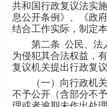
共和国行政复议法实
息公开条例
》、《
政
结合工作实际，制定
第二条 公民、法人
为侵犯其合法权益，
复议机关提出行政复
（一）向行政机关申
不予公开（含部分不
理或者逾期未作出处