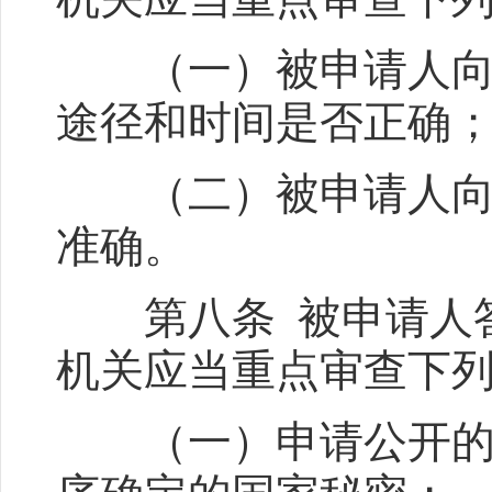
（一）被申请人向申
途径和时间是否正确
（二）被申请人向申
准确。
第八条 被申请人答
机关应当重点审查下
（一）申请公开的政