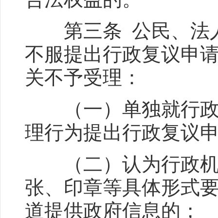
第三条 公民、法人
不服提出行政复议申
关不予受理：
（一）单独就行政机
理行为提出行政复议
（二）认为行政机关
张、印章等具体形式
道提供政府信息的；