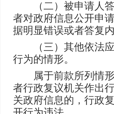
（二）被申请人答复
者对政府信息公开申
据明显错误或者答复
（三）其他依法应当
行为的情形。
属于前款所列情形，
者行政复议机关作出
关政府信息的，行政
开行为违法。