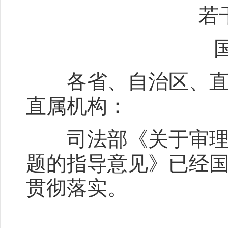
若干
国办函
各省、自治区、直辖
直属机构：
司法部《关于审理政
题的指导意见》已经
贯彻落实。