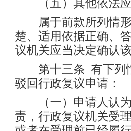
（五）其他依法应当
属于前款所列情形，
楚、适用依据正确、
议机关应当决定确认
第十三条 有下列情
驳回行政复议申请：
（一）申请人认为被
责，行政复议机关受
或者在受理前已经履