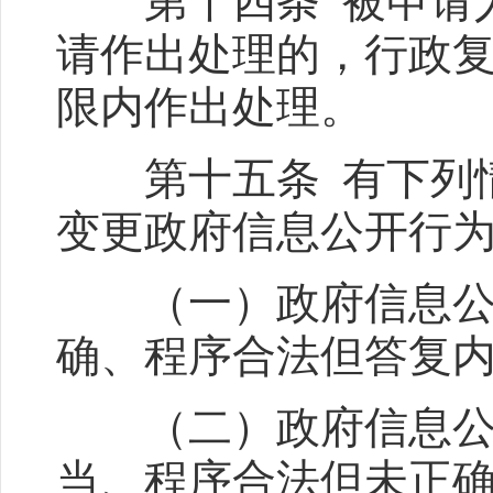
第十四条 被申请人
请作出处理的，行政
限内作出处理。
第十五条 有下列情
变更政府信息公开行
（一）政府信息公开
确、程序合法但答复
（二）政府信息公开
当、程序合法但未正