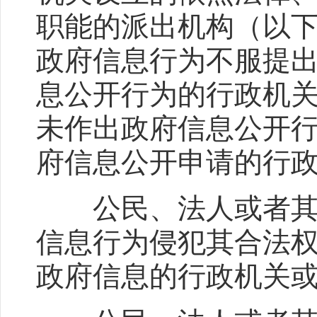
职能的派出机构（以
政府信息行为不服提
息公开行为的行政机
未作出政府信息公开
府信息公开申请的行
公民、法人或者其他
信息行为侵犯其合法
政府信息的行政机关