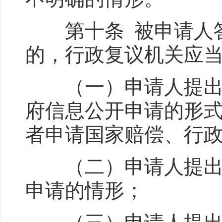
第十条 被申请人答
的，行政复议机关应
（一）申请人提出的
府信息公开申请的形
者申请国家赔偿、行
（二）申请人提出的
申请的情形；