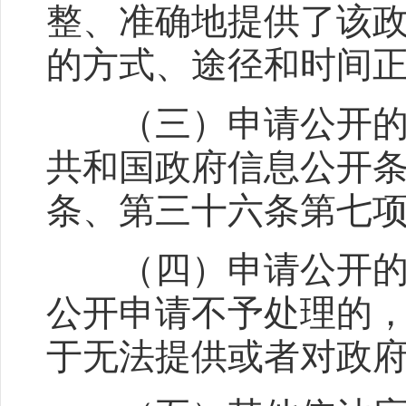
整、准确地提供了该
的方式、途径和时间
（三）申请公开的政
共和国政府信息公开
条、第三十六条第七
（四）申请公开的政
公开申请不予处理的
于无法提供或者对政