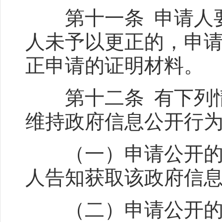
第十一条 申请人要
人未予以更正的，申
正申请的证明材料。
第十二条 有下列情
维持政府信息公开行
（一）申请公开的政
人告知获取该政府信
（二）申请公开的政