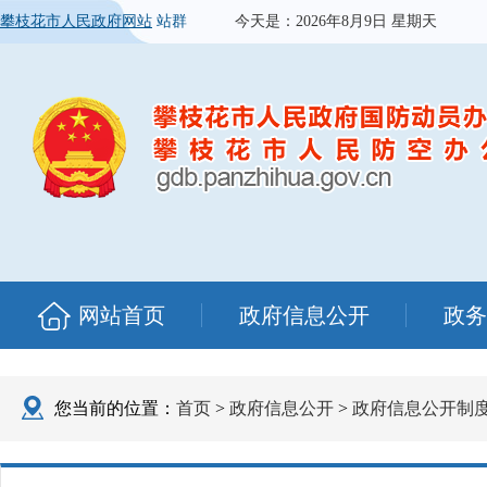
攀枝花市人民政府网站
站群
今天是：
2026年8月9日 星期天
网站首页
政府信息公开
政务
您当前的位置：
首页
>
政府信息公开
>
政府信息公开制