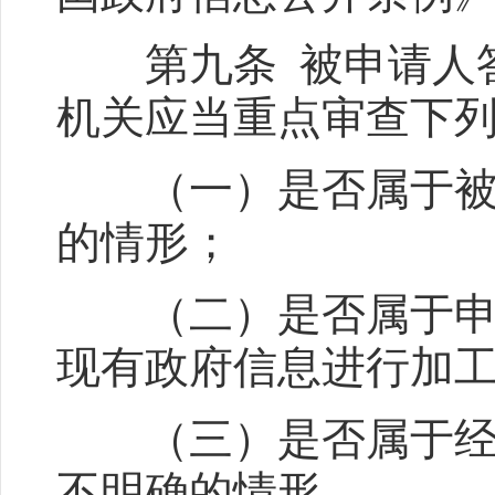
第九条 被申请人答
机关应当重点审查下
（一）是否属于被申
的情形；
（二）是否属于申请
现有政府信息进行加
（三）是否属于经补
不明确的情形。