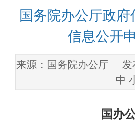
国务院办公厅政府
信息公开
国务院办公厅
来源：
发布
中
国办公