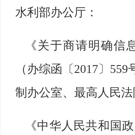
水利部办公厅：
《关于商请明确信
（办综函〔2017〕5
制办公室、最高人民法
《中华人民共和国政