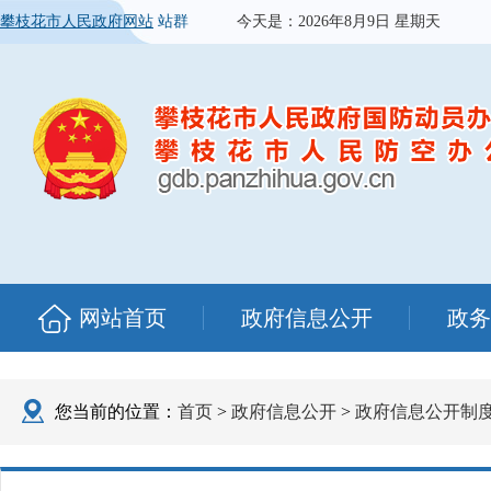
攀枝花市人民政府网站
站群
今天是：
2026年8月9日 星期天
网站首页
政府信息公开
政务
您当前的位置：
首页
>
政府信息公开
>
政府信息公开制