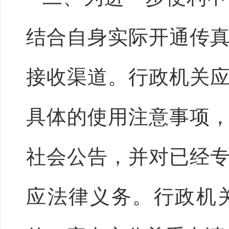
结合自身实际开通传
接收渠道。行政机关
具体的使用注意事项
社会公告，并对已经
应法律义务。行政机