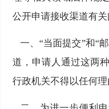
公开申请接收渠道有关
一、“当面提交”和“
道，申请人通过这两
行政机关不得以任何理
二、为进一步便利申