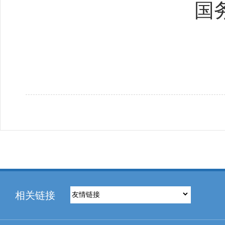
国
相关链接