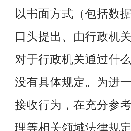
以书面方式（包括数
口头提出、由行政机
对于行政机关通过什
没有具体规定。为进
接收行为，在充分参
理等相关领域法律规