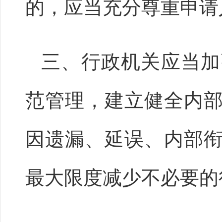
的，应当充分尊重申请
三、行政机关应当加
范管理，建立健全内
因遗漏、延误、内部
最大限度减少不必要的