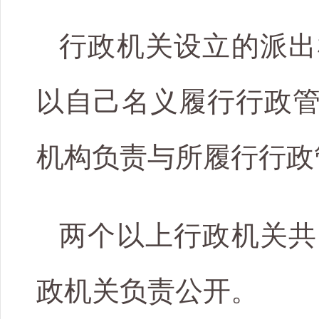
行政机关设立的派出
以自己名义履行行政
机构负责与所履行行政
两个以上行政机关共
政机关负责公开。