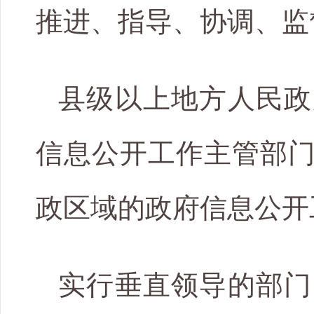
推进、指导、协调、监
县级以上地方人民政
信息公开工作主管部
政区域的政府信息公开
实行垂直领导的部门