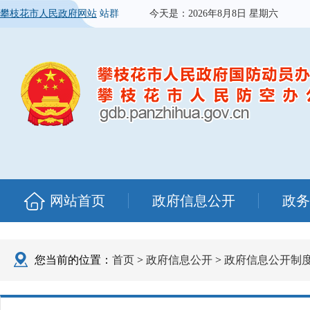
攀枝花市人民政府网站
站群
今天是：
2026年8月8日 星期六
网站首页
政府信息公开
政务
您当前的位置：
首页
>
政府信息公开
>
政府信息公开制