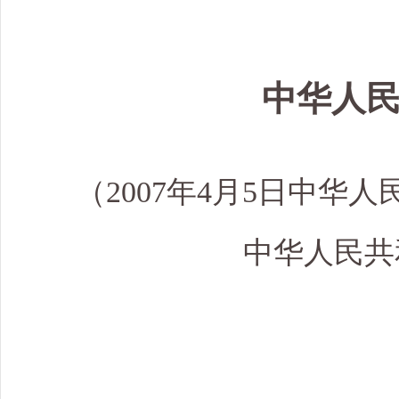
中华人
（2007年4月5日中华人
中华人民共