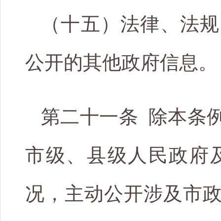
（十五）法律、法规
公开的其他政府信息。
第二十一条 除本条
市级、县级人民政府
况，主动公开涉及市