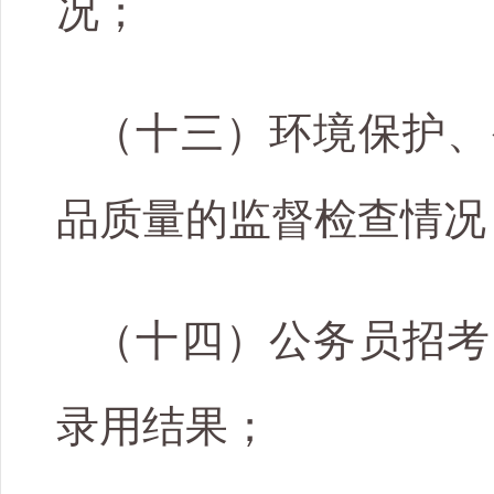
况；
（十三）环境保护、
品质量的监督检查情况
（十四）公务员招考
录用结果；