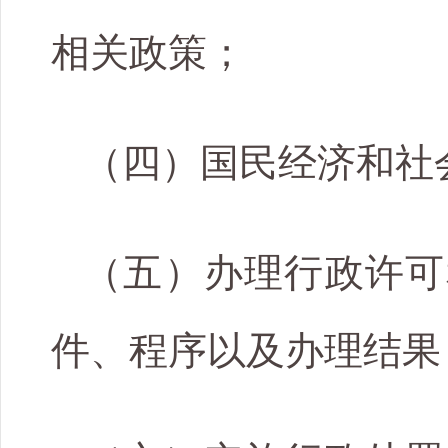
相关政策；
（四）国民经济和社
（五）办理行政许可
件、程序以及办理结果