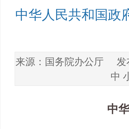
中华人民共和国政府
国务院办公厅
来源：
发布
中
中