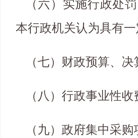
（六）实施行政处罚
本行政机关认为具有一
（七）财政预算、决
（八）行政事业性收
（九）政府集中采购