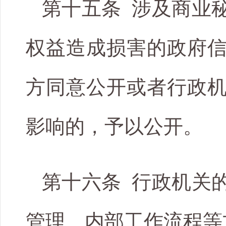
第十五条 涉及商业
权益造成损害的政府
方同意公开或者行政
影响的，予以公开。
第十六条 行政机关
管理、内部工作流程等