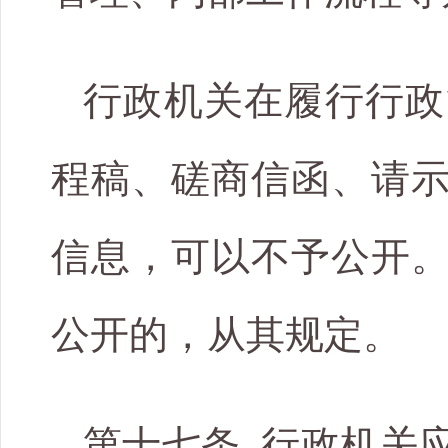
行政机关在履行行政
程稿、磋商信函、请
信息，可以不予公开
公开的，从其规定。
第十七条 行政机关