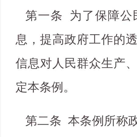
第一条 为了保障公
息，提高政府工作的
信息对人民群众生产
定本条例。
第二条 本条例所称