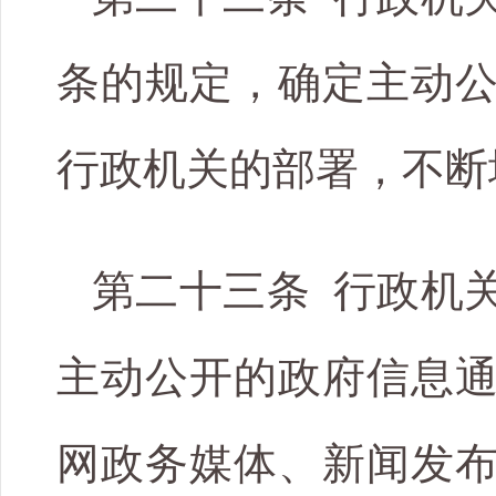
条的规定，确定主动
行政机关的部署，不断
第二十三条 行政机
主动公开的政府信息
网政务媒体、新闻发