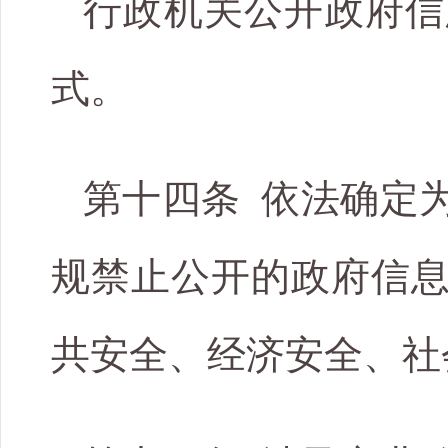
行政机关公开政府信
式。
第十四条 依法确定
规禁止公开的政府信
共安全、经济安全、社