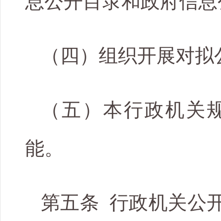
息公开目录和政府信息
（四）组织开展对拟
（五）本行政机关
能。
第五条 行政机关公