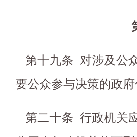
第十九条 对涉及公
要公众参与决策的政府
第二十条 行政机关