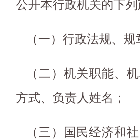
公开本行政机关的下列
（一）行政法规、规
（二）机关职能、机
方式、负责人姓名；
（三）国民经济和社