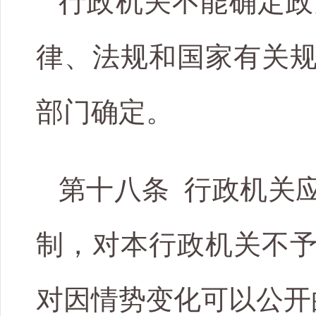
行政机关不能确定政
律、法规和国家有关
部门确定。
第十八条 行政机关
制，对本行政机关不
对因情势变化可以公开