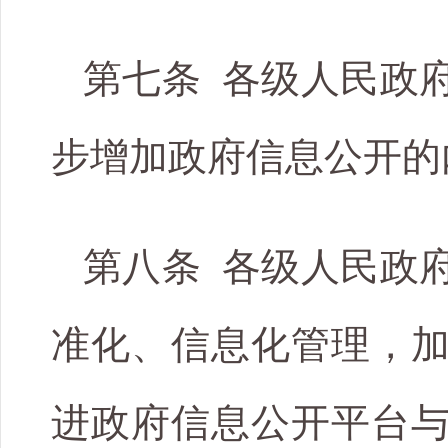
第七条 各级人民政
步增加政府信息公开的
第八条 各级人民政
准化、信息化管理，
进政府信息公开平台