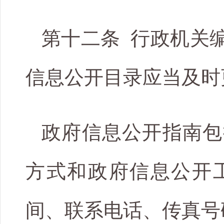
第十二条 行政机关
信息公开目录应当及时
政府信息公开指南包
方式和政府信息公开
间、联系电话、传真号