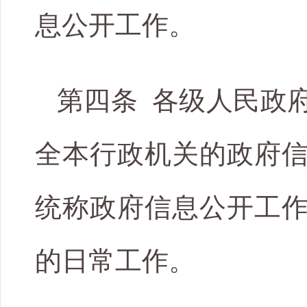
息公开工作。
第四条 各级人民政
全本行政机关的政府
统称政府信息公开工
的日常工作。