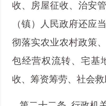
收、房屋征收、治安
（镇）人民政府还应
彻落实农业农村政策
包经营权流转、宅基
收、筹资筹劳、社会救
第二十二条 行政机