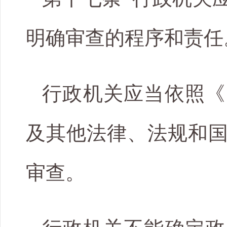
明确审查的程序和责任
行政机关应当依照《
及其他法律、法规和
审查。