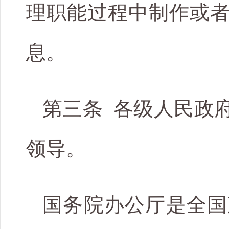
理职能过程中制作或
息。
第三条 各级人民政
领导。
国务院办公厅是全国