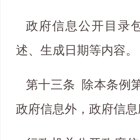
政府信息公开目录
述、生成日期等内容。
第十三条 除本条例
政府信息外，政府信息