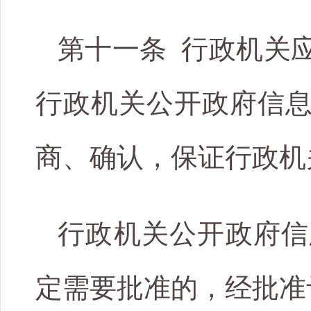
第十一条 行政机关
行政机关公开政府信
商、确认，保证行政机
行政机关公开政府信
定需要批准的，经批准