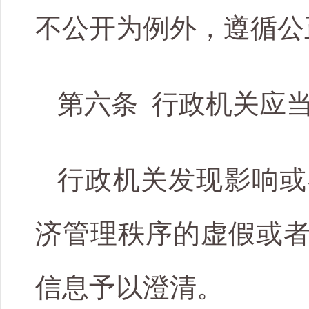
不公开为例外，遵循公
第六条 行政机关应
行政机关发现影响或
济管理秩序的虚假或
信息予以澄清。