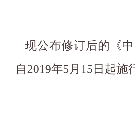
现公布修订后的《中
自2019年5月15日起施