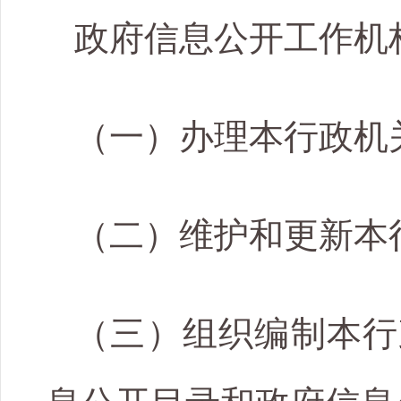
政府信息公开工作机
（一）办理本行政机
（二）维护和更新本
（三）组织编制本行