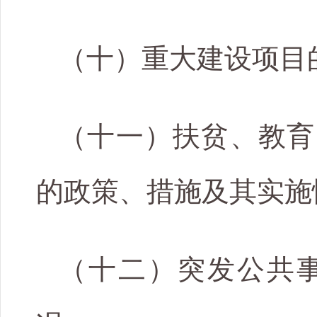
（十）重大建设项目
（十一）扶贫、教育
的政策、措施及其实施
（十二）突发公共