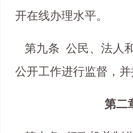
开在线办理水平。
第九条 公民、法人
公开工作进行监督，并
第二