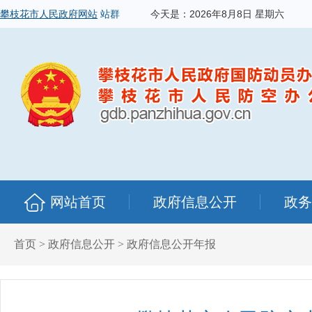
攀枝花市人民政府网站
站群
今天是：
2026年8月8日 星期六
网站首页
政府信息公开
政务
首页
>
政府信息公开
>
政府信息公开年报