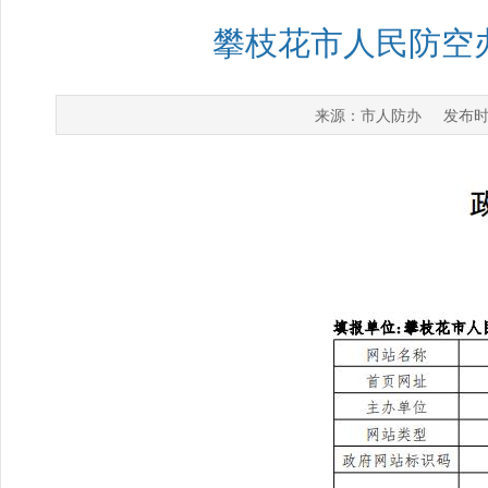
攀枝花市人民防空办
市人防办
来源：
发布时