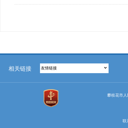
相关链接
攀枝花市人民
联系