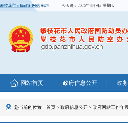
攀枝花市人民政府网站
站群
今天是：
2026年8月9日 星期天
网站首页
政府信息公开
政务
您当前的位置：
首页
>
政府信息公开
>
政府网站工作年