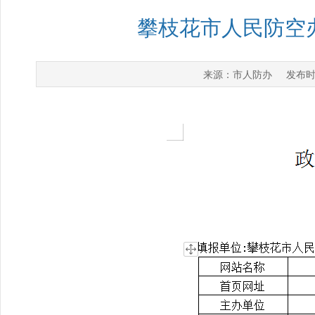
攀枝花市人民防空办
市人防办
来源：
发布时