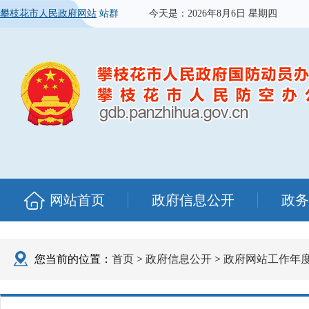
攀枝花市人民政府网站
站群
今天是：
2026年8月6日 星期四
网站首页
政府信息公开
政务
您当前的位置：
首页
>
政府信息公开
>
政府网站工作年