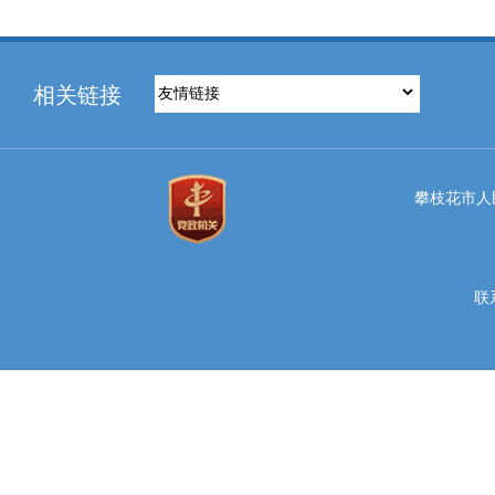
相关链接
攀枝花市人民
联系