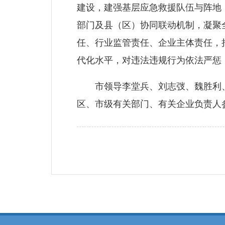
建设，建强基层应急救援队伍与阵地
部门及县（区）协同联动机制，凝聚
任、行业监管责任、企业主体责任，
代化水平，对违法违规行为依法严惩
市领导李堂兵、刘志弢、魏胜利、
区、市级有关部门、有关企业负责人参