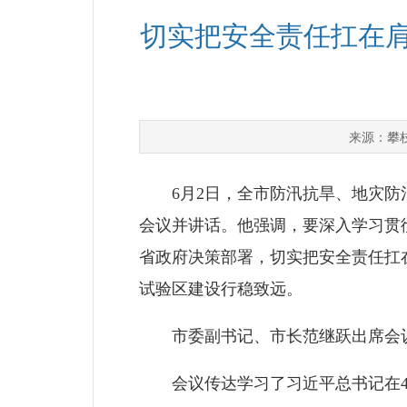
切实把安全责任扛在肩
攀
来源：
6月2日，全市防汛抗旱、地灾防治
会议并讲话。他强调，要深入学习贯
省政府决策部署，切实把安全责任扛
试验区建设行稳致远。
市委副书记、市长范继跃出席会
会议传达学习了习近平总书记在4月