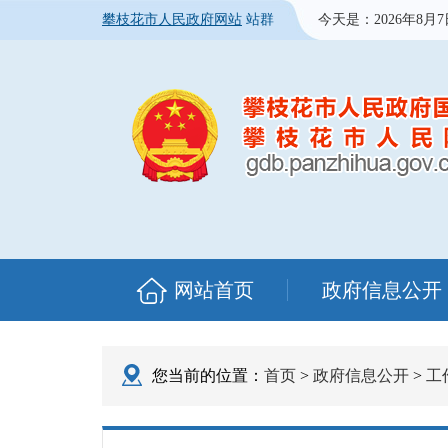
攀枝花市人民政府网站
站群
今天是：
2026年8月
网站首页
政府信息公开
您当前的位置：
首页
>
政府信息公开
>
工