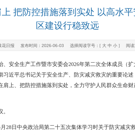
上 把防控措施落到实处 以高水
区建设行稳致远
枝花日报
2026-06-03
发布时间：
选择阅读字号：[
大
中
小
] 阅读
、安全生产工作暨市安委会2026年第二次全体成员（扩
彻习近平总书记关于安全生产、防灾减灾救灾的重要论述
在肩上、把防控措施落到实处，全力守护人民群众生命财
议。
28日中央政治局第二十五次集体学习时关于防灾减灾