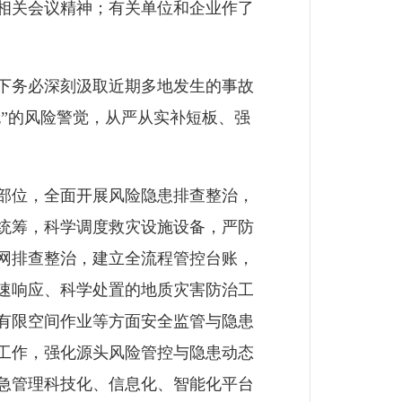
相关会议精神；有关单位和企业作了
下务必深刻汲取近期多地发生的事故
无”的风险警觉，从严从实补短板、强
部位，全面开展风险隐患排查整治，
统筹，科学调度救灾设施设备，严防
网排查整治，建立全流程管控台账，
速响应、科学处置的地质灾害防治工
有限空间作业等方面安全监管与隐患
工作，强化源头风险管控与隐患动态
急管理科技化、信息化、智能化平台