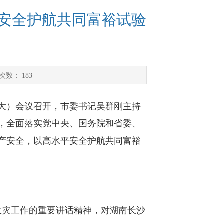
平安全护航共同富裕试验
次数：
183
大）会议召开，市委书记吴群刚主持
，全面落实党中央、国务院和省委、
产安全，以高水平安全护航共同富裕
救灾工作的重要讲话精神，对湖南长沙