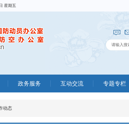
7日 星期五
政务服务
互动交流
专题专栏
作动态