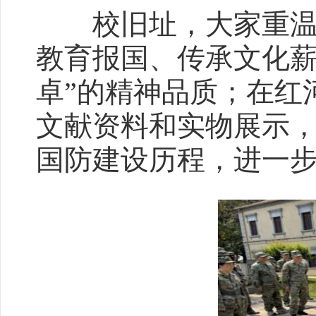
校旧址，大家重温了
教育报国、传承文化薪
卓”的精神品质；在红
文献资料和实物展示
国防建设历程，进一