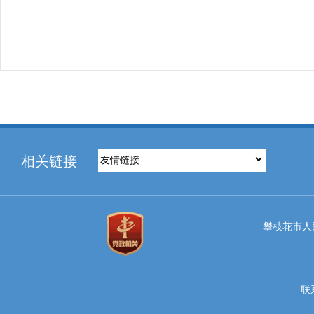
相关链接
攀枝花市人民
联系