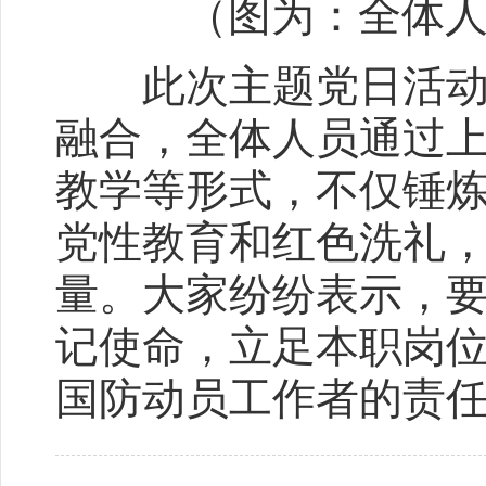
（图为：全体
此次主题党日活动，
融合，全体人员通过
教学等形式，不仅锤
党性教育和红色洗礼
量。大家纷纷表示，
记使命，立足本职岗
国防动员工作者的责