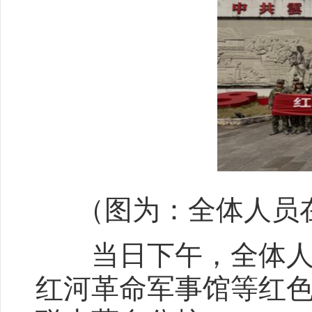
（图为：全体人员
当日下午，全体人员
红河革命军事馆等红