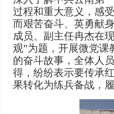
过程和重大意义，感
而艰苦奋斗、英勇献
成员、副主任冉杰在现
观”为题，开展微党课
的奋斗故事，全体人
得，纷纷表示要传承
果转化为练兵备战，