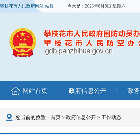
攀枝花市人民政府网站
站群
今天是：
2026年8月8日 星期六
网站首页
政府信息公开
政务
您当前的位置：
首页
>
政府信息公开
>
工作动态