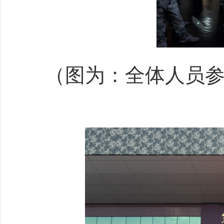
（图为：全体人员