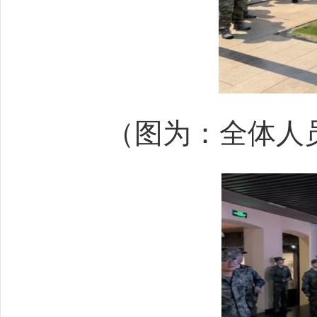
（图为：全体人