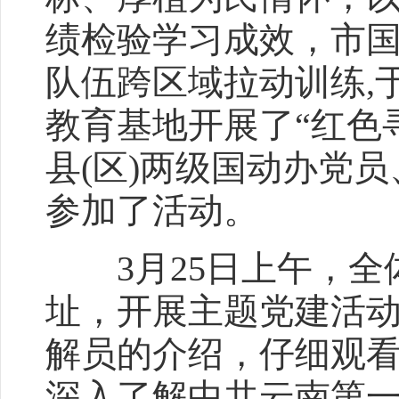
绩检验学习成效，市
队伍跨区域拉动训练,于
教育基地开展了“红色
县(区)两级国动办党
参加了活动。
3月25日上午，全
址，开展主题党建活
解员的介绍，仔细观
深入了解中共云南第