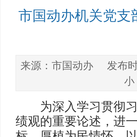
市国动办机关党支部
市国动办
来源：
发布时
小
为深入学习贯彻习近
绩观的重要论述，进
标、厚植为民情怀，