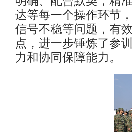
明确、配合默契，精
达等每一个操作环节
信号不稳等问题，有
点，进一步锤炼了参
力和协同保障能力。