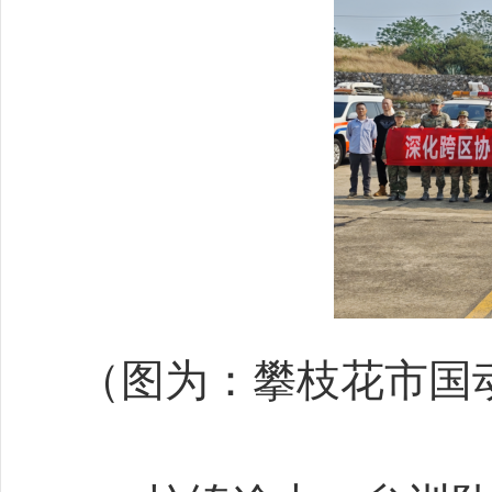
（图为：攀枝花市国