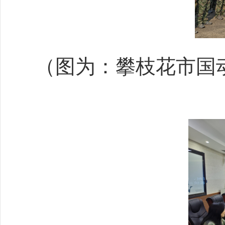
（图为：攀枝花市国