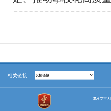
相关链接
攀枝花市人民