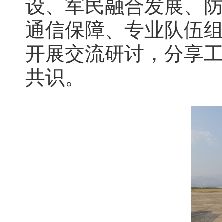
设、军民融合发展、
通信保障、专业队伍
开展交流研讨，分享
共识。