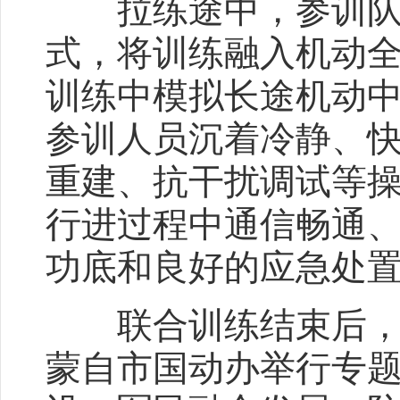
拉练途中，参训队伍
式，将训练融入机动
训练中模拟长途机动
参训人员沉着冷静、
重建、抗干扰调试等
行进过程中通信畅通
功底和良好的应急处
联合训练结束后，攀
蒙自市国动办举行专