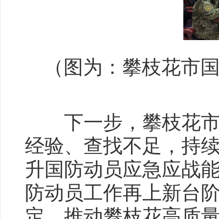
（图为：攀枝花市
下一步，攀枝花市国
经验、查找不足，持
升国防动员应急应战
防动员工作再上新台
定、推动攀枝花高质