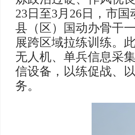
23日至3月26日，
县（区）国动办骨干一
展跨区域拉练训练。此
无人机、单兵信息采
信设备，以练促战、
务。