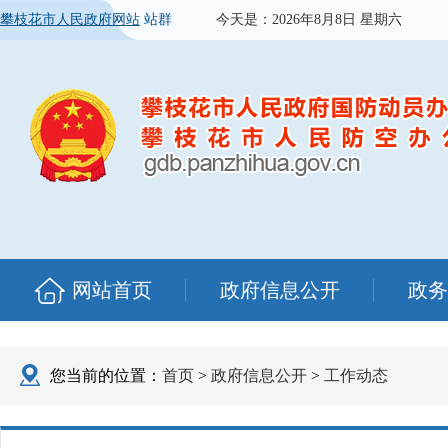
攀枝花市人民政府网站
站群
今天是：
2026年8月8日 星期六
网站首页
政府信息公开
政务
您当前的位置：
首页
>
政府信息公开
>
工作动态