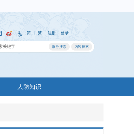
|
|
|
简
繁
注册
登录
人防知识