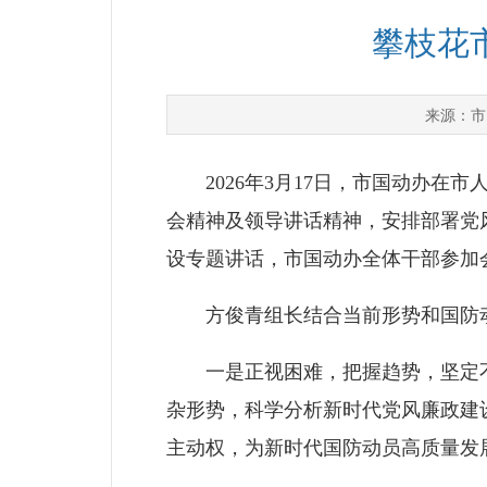
攀枝花
市
来源：
2026年3月17日，市国动办在市
会精神及领导讲话精神，安排部署党
设专题讲话，市国动办全体干部参加
方俊青组长结合当前形势和国防动
一是正视困难，把握趋势，坚定不移
杂形势，科学分析新时代党风廉政建
主动权，为新时代国防动员高质量发