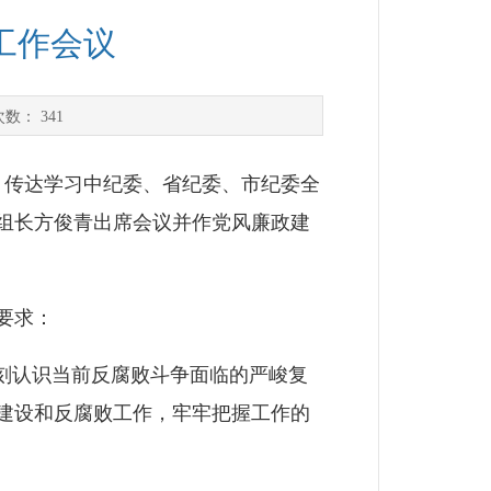
工作会议
次数：
341
议，传达学习中纪委、省纪委、市纪委全
组长方俊青出席会议并作党风廉政建
要求：
刻认识当前反腐败斗争面临的严峻复
建设和反腐败工作，牢牢把握工作的