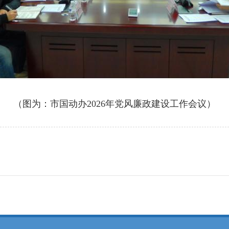
（图为：市国动办2026年党风廉政建设工作会议）