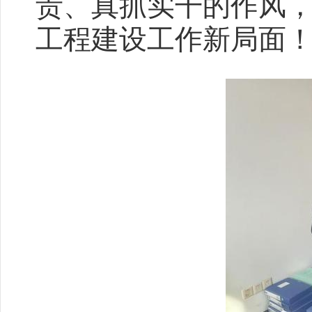
责、真抓实干的作风
工程建设工作新局面