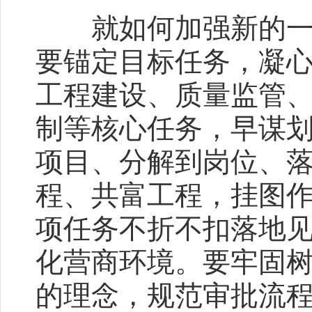
就如何加强新的一年
要锚定目标任务，凝
工程建设、质量监管
制等核心任务，早谋
项目、分解到岗位、
程、共富工程，挂图
项任务不折不扣落地
化营商环境。要牢固
的理念，规范审批流