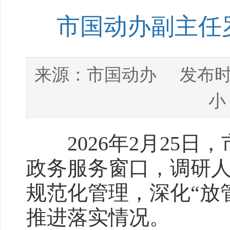
市国动办副主任
市国动办
来源：
发布时
小
2026年2月25日
政务服务窗口，调研
规范化管理，深化“放
推进落实情况。