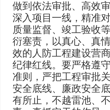
做到依法审批、高效
深入项目一线，精准
质量监督、竣工验收
衍塞责，以真心、真
效的人防工程建设营
纪律红线。要严格遵
准则，严把工程审批
安全底线、廉政安全
有所止，不越雷池、