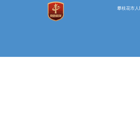
攀枝花市人民