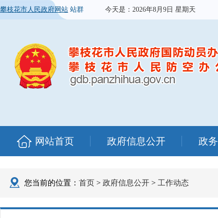
攀枝花市人民政府网站
站群
今天是：
2026年8月9日 星期天
网站首页
政府信息公开
政务
您当前的位置：
首页
>
政府信息公开
>
工作动态