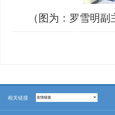
（图为：罗雪明副
相关链接