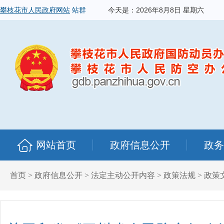
攀枝花市人民政府网站
站群
今天是：
2026年8月8日 星期六
网站首页
政府信息公开
政务
首页
>
政府信息公开
>
法定主动公开内容
>
政策法规
>
政策