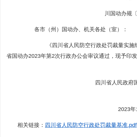
川国动办规〔20
各市（州）国动办、机关各处（室）：
《四川省人民防空行政处罚裁量实施细则》
省国动办2023年第2次行政办公会审议通过，现予印发，
四川省人民政府国防动员
2023年10月1
相关链接：
四川省人民防空行政处罚裁量基准.pdf