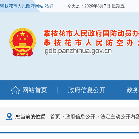
攀枝花市人民政府网站
站群
今天是：
2026年8月7日 星期五
网站首页
政府信息公开
政务
您当前的位置：
首页
>
政府信息公开
>
法定主动公开内