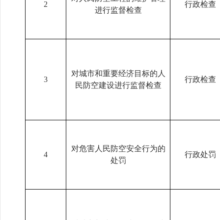
2
行政检查
进行监督检查
对城市和重要经济目标的人
3
行政检查
民防空建设进行监督检查
对危害人民防空安全行为的
4
行政处罚
处罚