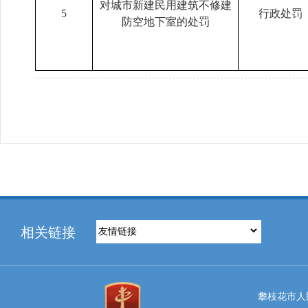
对城市新建民用建筑不修建
5
行政处罚
防空地下室的处罚
相关链接
攀枝花市人民