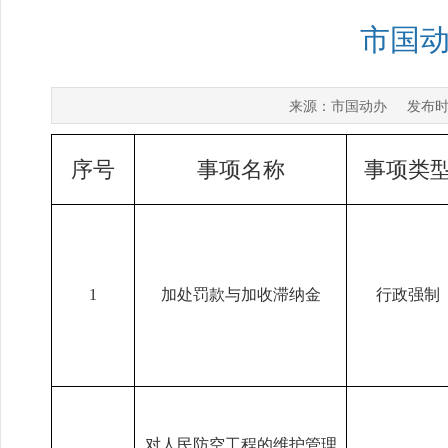
市国
市国动办
来源：
发布时
序号
事项名称
事项类
1
加处罚款与加收滞纳金
行政强制
对人民防空工程的维护管理