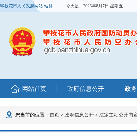
攀枝花市人民政府网站
站群
今天是：
2026年8月7日 星期五
网站首页
政府信息公开
政务
您当前的位置：
首页
>
政府信息公开
>
法定主动公开内