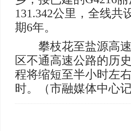
131.342公里，全线
期6年。
攀枝花至盐源高速公
区不通高速公路的历
程将缩短至半小时左右
时。（市融媒体中心记