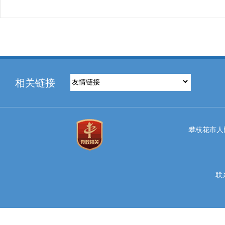
相关链接
攀枝花市人民
联系