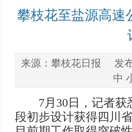
攀枝花至盐源高速
攀枝花日报
来源：
发布
中
7月30日，记者获
段初步设计获得四川
目前期工作取得突破