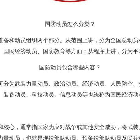
国防动员怎么分类？
备和动员组织两个部分。从范围上讲，分为全国总动员
、国民经济动员、国防教育等方面；从程序上讲，分为平
国防动员包含哪些内容？
分为武装力量动员、政治动员、经济动员、人民防空、
、装备动员、科技动员、信息动员等也统称为国民经济动
核心，通常指国家为应对战争或其他安全威胁，将武装
力量动员，也就是现役部队动员、预备役部队动员及民兵