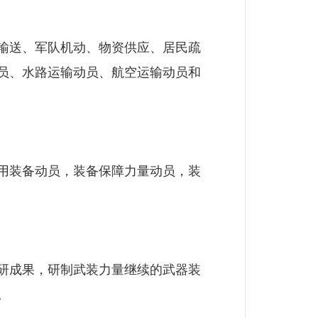
输送、军队机动、物资供应、居民疏
员、水路运输动员、航空运输动员和
用装备动员，装备保障力量动员，装
研成果，研制武装力量继续的武器装
。