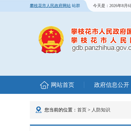
攀枝花市人民政府网站
站群
今天是：
2026年8月
网站首页
政府信息公开
您当前的位置：
首页
>
人防知识