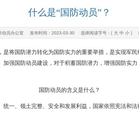
什么是“国防动员”？
防动员办公室
2023-03-30
发布时间：
选择阅读字号：[
大
中
小
] 
是将国防潜力转化为国防实力的重要举措，是实现军民
。加强国防动员建设，对于积蓄国防潜力，增强国防实力
国防动员的含义是什么？
统一、领土完整、安全和发展利益，国家依照宪法和法