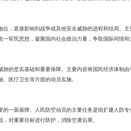
位，直接影响到战争或其他安全威胁的进程和结局。主
统一军民思想，凝聚国内社会政治力量，争取国际同情和
胁的坚实基础和重要保障。主要内容将国民经济体制由
融、医疗卫生等方面的动员实施。
的一面盾牌。人民防空动员的主要任务是组扩建人防专
战，对重要目标进行防护，消除空袭后果。