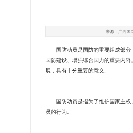
广西国
来源：
国防动员是国防的重要组成部分，
国防建设、增强综合国力的重要内容
展，具有十分重要的意义。
国防动员是指为了维护国家主权、
员的行为。