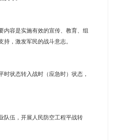
要内容是实施有效的宣传、教育、组
支持，激发军民的战斗意志。
平时状态转入战时（应急时）状态，
业队伍，开展人民防空工程平战转