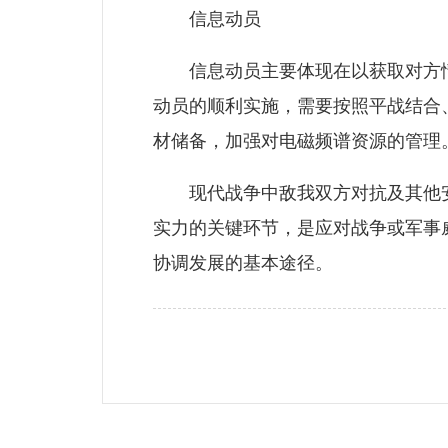
信息动员
信息动员主要体现在以获取对方情
动员的顺利实施，需要按照平战结合
材储备，加强对电磁频谱资源的管理
现代战争中敌我双方对抗及其他安
实力的关键环节，是应对战争或军事
协调发展的基本途径。