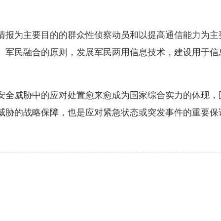
报为主要目的的群众性侦察动员和以提高通信能力为主
、军民融合的原则，发展军民两用信息技术，建设用于信
。
全威胁中的应对处置愈来愈成为国家综合实力的体现，
威胁的战略保障，也是应对紧急状态或突发事件的重要保