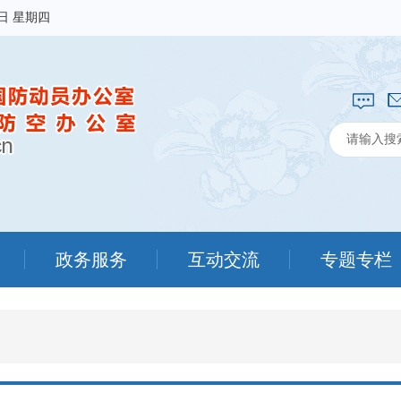
6日 星期四
政务服务
互动交流
专题专栏