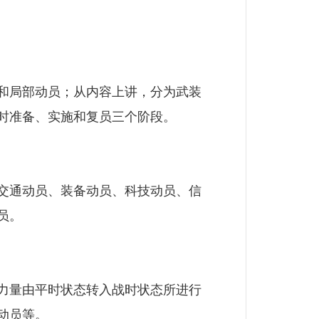
和局部动员；从内容上讲，分为武装
时准备、实施和复员三个阶段。
交通动员、装备动员、科技动员、信
员。
力量由平时状态转入战时状态所进行
动员等。