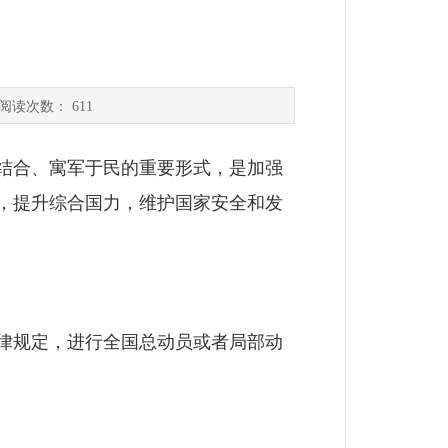
阅读次数：
611
结合、寓军于民的重要形式，是加强
，提升综合国力，维护国家安全和发
律规定，进行全国总动员或者局部动