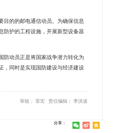
要目的的邮电通信动员。为确保信息
息防护的工程设施，开展新型设备器
国防动员正是将国家战争潜力转化为
证，同时是实现国防建设与经济建设
审核： 雷宏 责任编辑： 李洪波
分享：