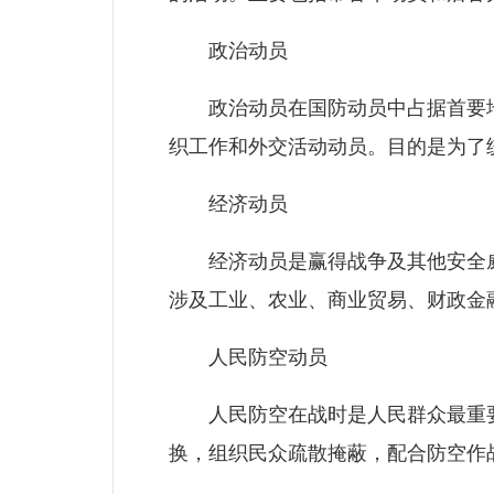
政治动员
政治动员在国防动员中占据首要地
织工作和外交活动动员。目的是为了
经济动员
经济动员是赢得战争及其他安全威
涉及工业、农业、商业贸易、财政金
人民防空动员
人民防空在战时是人民群众最重要
换，组织民众疏散掩蔽，配合防空作