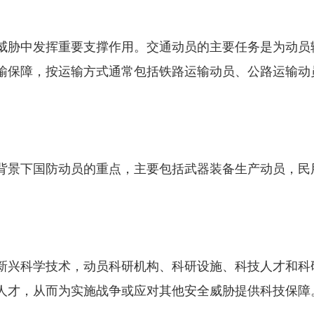
胁中发挥重要支撑作用。交通动员的主要任务是为动员
输保障，按运输方式通常包括铁路运输动员、公路运输动
景下国防动员的重点，主要包括武器装备生产动员，民
兴科学技术，动员科研机构、科研设施、科技人才和科
人才，从而为实施战争或应对其他安全威胁提供科技保障