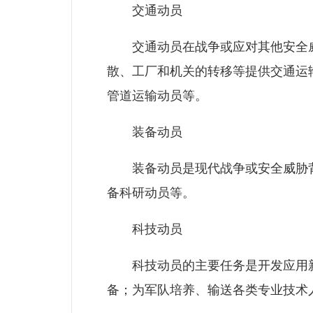
交通动员
交通动员在战争或应对其他安全威
散、工厂和机关的转移等提供交通运
管道运输动员等。
装备动员
装备动员是现代战争或安全威胁背
备科研动员等。
科技动员
科技动员的主要任务是开发应用新
备；为军队培养、输送各类专业技术