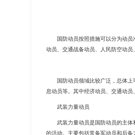
国防动员按照措施可以分为动员准
动员、交通战备动员、人民防空动员
国防动员领域比较广泛，总体上可
息动员等。其中经济动员、交通动员
武装力量动员
武装力量动员是国防动员的主体和
的活动。主要包括常备军动员和后备