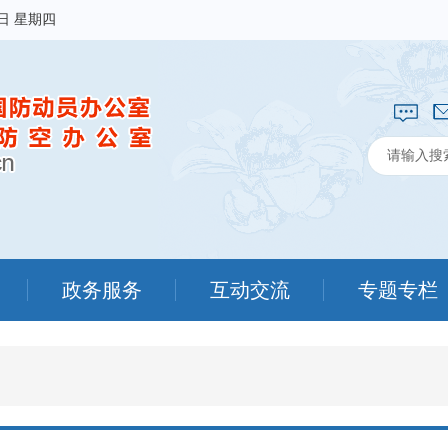
6日 星期四
政务服务
互动交流
专题专栏