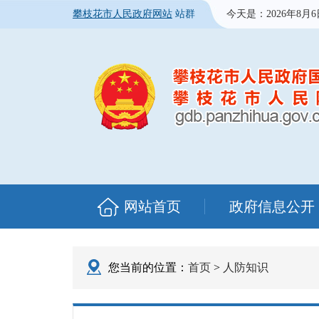
攀枝花市人民政府网站
站群
今天是：
2026年8月
网站首页
政府信息公开
您当前的位置：
首页
>
人防知识