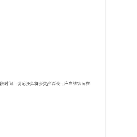
段时间，切记强风将会突然吹袭，应当继续留在