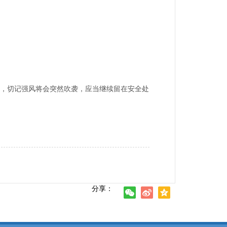
，切记强风将会突然吹袭，应当继续留在安全处
分享：