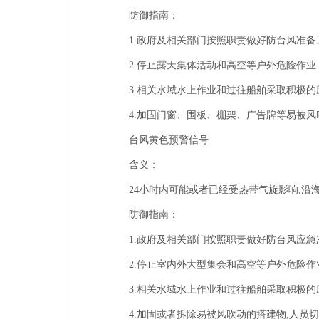
防御指南：
1.政府及相关部门按照职责做好防台风准备
2.停止露天集体活动和高空等户外危险作业
3.相关水域水上作业和过往船舶采取积极的
4.加固门窗、围板、棚架、广告牌等易被风
台风黄色预警信号
含义：
24小时内可能或者已经受热带气旋影响,沿海
防御指南：
1.政府及相关部门按照职责做好防台风应急
2.停止室内外大型集会和高空等户外危险作
3.相关水域水上作业和过往船舶采取积极的
4.加固或者拆除易被风吹动的搭建物,人员