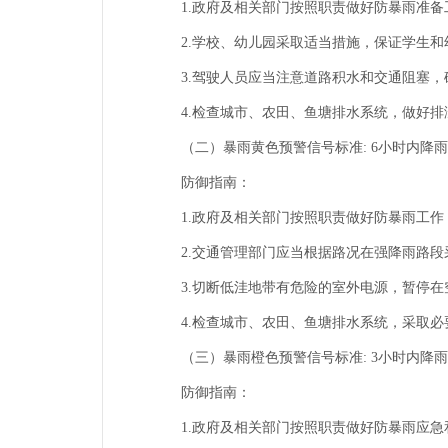
1.政府及相关部门按照职责做好防暴雨准备
2.学校、幼儿园采取适当措施，保证学生和
3.驾驶人员应当注意道路积水和交通阻塞，
4.检查城市、农田、鱼塘排水系统，做好排
（二）暴雨黄色预警信号标准: 6小时内降雨
防御指南：
1.政府及相关部门按照职责做好防暴雨工作
2.交通管理部门应当根据路况在强降雨路段
3.切断低洼地带有危险的室外电源，暂停在
4.检查城市、农田、鱼塘排水系统，采取必
（三）暴雨橙色预警信号标准: 3小时内降雨
防御指南：
1.政府及相关部门按照职责做好防暴雨应急