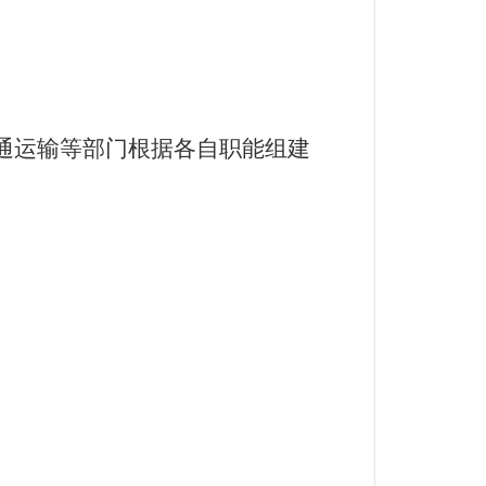
通运输等部门根据各自职能组建