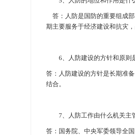
5
、人防的地位和作用是什
答：人防是国防的重要组成部
期主要服务于经济建设和抗灾，
6
、人防建设的方针和原则
答：人防建设的方针是长期准备
结合。
7
、人防工作由什么机关主
答：国务院、中央军委领导全国