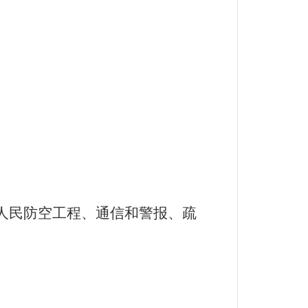
人民防空工程、通信和警报、疏