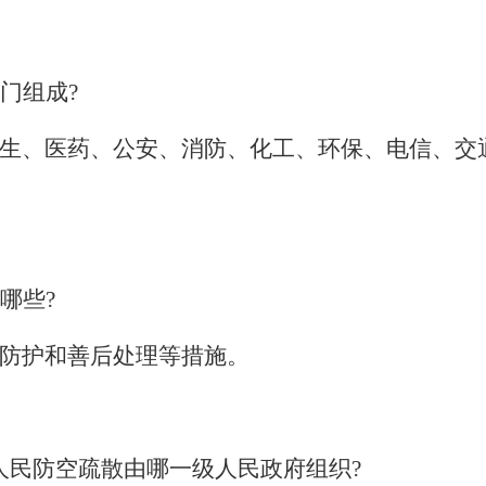
门组成
?
生、医药、公安、消防、化工、环保、电信、交
哪些
?
防护和善后处理等措施。
人民防空疏散由哪一级人民政府组织
?