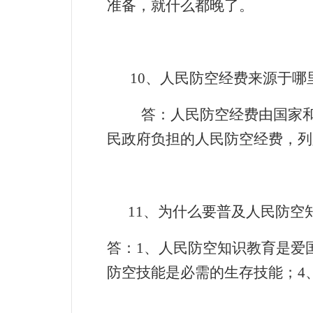
准备，就什么都晚了。
10
、人民防空经费来源于哪
答：人民防空经费由国家和
民政府负担的人民防空经费，列
11
、为什么要普及人民防空
答：
1
、人民防空知识教育是爱
防空技能是必需的生存技能；
4