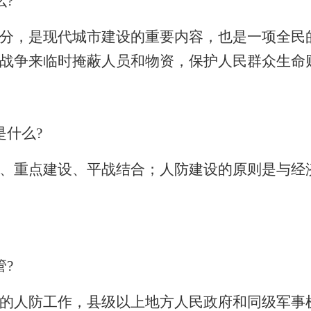
么
?
分，是现代城市建设的重要内容，也是一项全民
战争来临时掩蔽人员和物资，保护人民群众生命
是什么
?
、重点建设、平战结合；人防建设的原则是与经
管
?
的人防工作，县级以上地方人民政府和同级军事