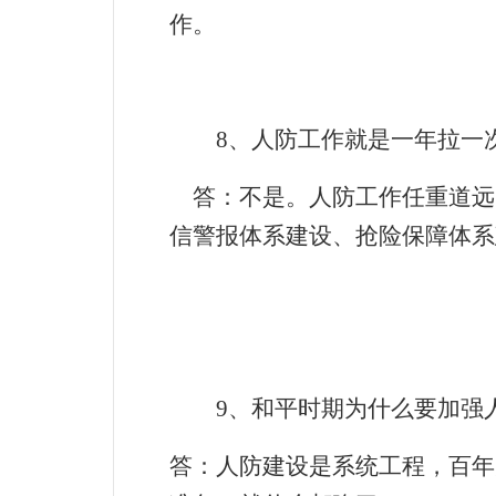
作。
8
、人防工作就是一年拉一
答：不是。人防工作任重道远
信警报体系建设、抢险保障体系
9
、和平时期为什么要加强
答：人防建设是系统工程，百年