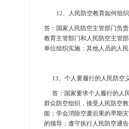
12
、人民防空教育如何组织
答：国家人民防空主管部门负责
教育主管部门和人民防空主管部
单位组织实施；其他人员的人民
13
、个人要履行的人民防空
答：国家要求个人履行的人
群众防空组织，接受人民防空教
能；学会消除空袭后果的早期灾
的领导；遵守执行人民防空通告