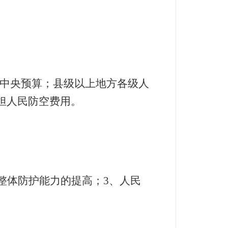
中央预算；县级以上地方各级人
担人民防空费用。
整体防护能力的提高；
3
、人民