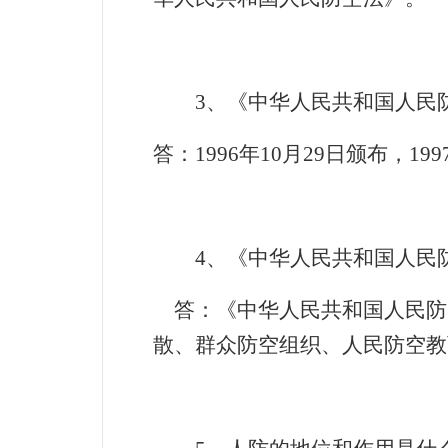
3
、《中华人民共和国人民
答：
1996
年
10
月
29
日颁布，
199
4
、《中华人民共和国人民
答：《中华人民共和国人民防
散、群众防空组织、人民防空教