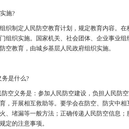
实施
?
组织制定人民防空教育计划，规定教育内容。在
门组织实施。国家机关、社会团体、企业事业组
防空教育，由城乡基层人民政府组织实施。
义务是什么
?
民防空义务是：参加人民防空建设，负担人民防空
育，开展相互救助等。要学会在防空、防灾中相
火、堵漏等一般方法；正确传递人民防空信息；
规定的注意事项。