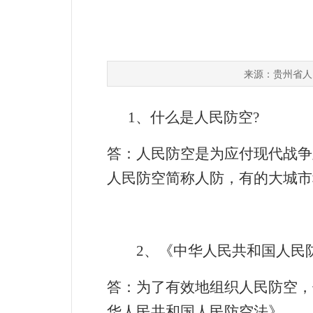
贵州省人
来源：
1
、什么是人民防空
?
答：人民防空是为应付现代战争
人民防空简称人防，有的大城市
2
、《中华人民共和国人民
答：为了有效地组织人民防空，
华人民共和国人民防空法》。