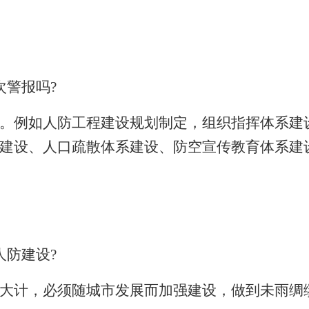
次警报吗
?
。例如人防工程建设规划制定，组织指挥体系建
建设、人口疏散体系建设、防空宣传教育体系建
人防建设
?
大计，必须随城市发展而加强建设，做到未雨绸