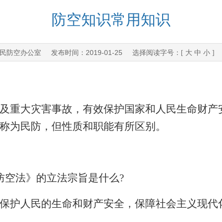
防空知识常用知识
民防空办公室
2019-01-25
发布时间：
选择阅读字号：[
大
中
小
]
及重大灾害事故，有效保护国家和人民生命财产
称为民防，但性质和职能有所区别。
防空法》的立法宗旨是什么
?
保护人民的生命和财产安全，保障社会主义现代