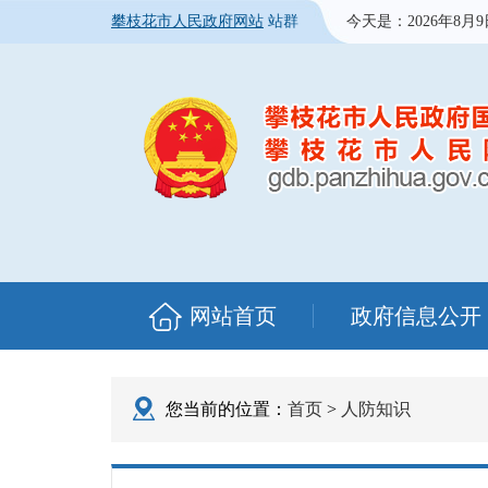
攀枝花市人民政府网站
站群
今天是：
2026年8月
网站首页
政府信息公开
您当前的位置：
首页
>
人防知识