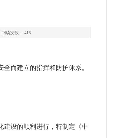
 阅读次数：
416
安全而建立的指挥和防护体系。
化建设的顺利进行，特制定《中