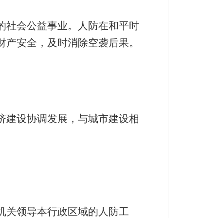
的社会公益事业。人防在和平时
财产安全，及时消除空袭后果。
济建设协调发展，与城市建设相
机关领导本行政区域的人防工