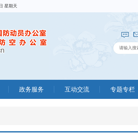
9日 星期天
政务服务
互动交流
专题专栏