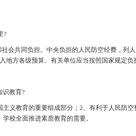
里
?
社会共同负担。中央负担的人民防空经费，列人
入地方各级预算。有关单位应当按照国家规定负
知识教育
?
国主义教育的重要组成部分；
2
、有利于人民防空
、学校全面推进素质教育的需要。