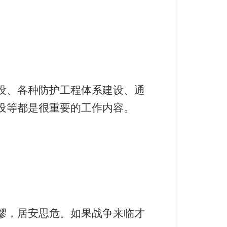
设、各种防护工程体系建设、通
设等都是很重要的工作内容。
缪，居安思危。如果战争来临才