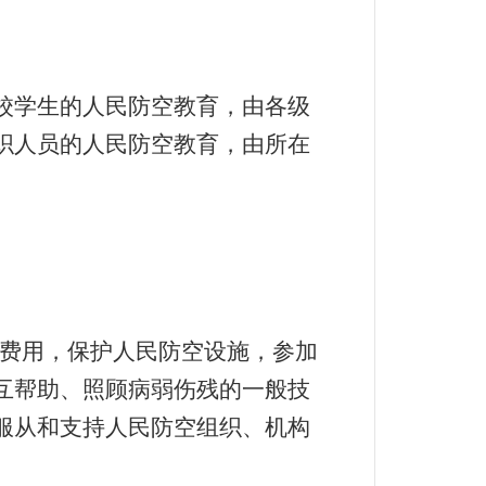
校学生的人民防空教育，由各级
织人员的人民防空教育，由所在
费用，保护人民防空设施，参加
互帮助、照顾病弱伤残的一般技
服从和支持人民防空组织、机构