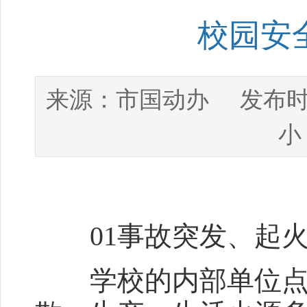
校园安
市国动办
来源：
发布时
小
01事故突发、起火
学校的内部单位点多