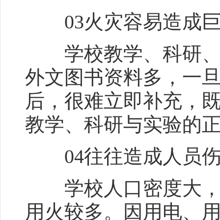
03火灾容易造成巨
学校教学、科研、实
外文图书资料多，一
后，很难立即补充，
教学、科研与实验的
04往往造成人员伤
学校人口密度大，集
用火较多。因用电、