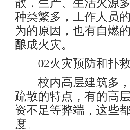
散，生产、生活火源
种类繁多，工作人员的
为的原因，也有自燃
酿成火灾。
02火灾预防和扑救
校内高层建筑多，形
疏散的特点，有的高
资不足等弊端，这些
度。