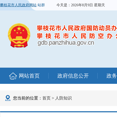
攀枝花市人民政府网站
站群
今天是：
2026年8月9日 星期天
网站首页
政府信息公开
政务
您当前的位置：
首页
>
人防知识