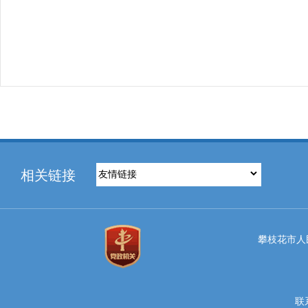
相关链接
攀枝花市人民
联系